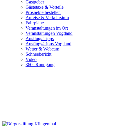
Gastgeber
Gästetaxe & Vorteile
Prospekte bestellen
Anreise & Verkehrsinfo
Fahrpläne
Veranstaltungen im Ort
Veranstaltungen Vogtland
Ausflugs-Tipps
Ausflugs-Tipps Vogtland
Wetter & Webcam
Schneebericht
Video
360° Rundgang