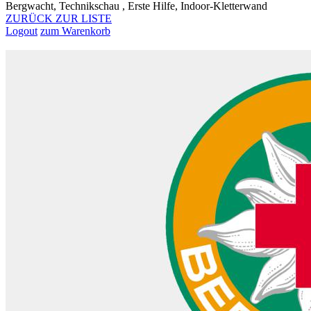
Bergwacht, Technikschau , Erste Hilfe, Indoor-Kletterwand
ZURÜCK ZUR LISTE
Logout
zum Warenkorb