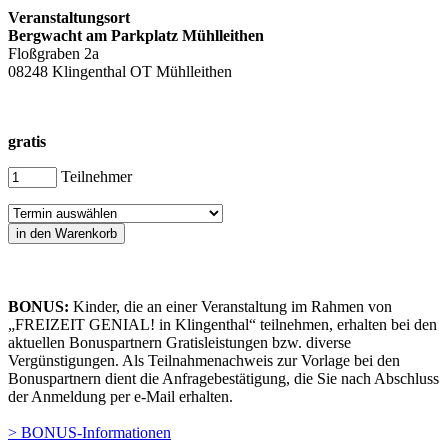
Veranstaltungsort
Bergwacht am Parkplatz Mühlleithen
Floßgraben 2a
08248 Klingenthal OT Mühlleithen
gratis
Teilnehmer
BONUS:
Kinder, die an einer Veranstaltung im Rahmen von
„FREIZEIT GENIAL! in Klingenthal“ teilnehmen, erhalten bei den
aktuellen Bonuspartnern Gratisleistungen bzw. diverse
Vergünstigungen. Als Teilnahmenachweis zur Vorlage bei den
Bonuspartnern dient die Anfragebestätigung, die Sie nach Abschluss
der Anmeldung per e-Mail erhalten.
> BONUS-Informationen