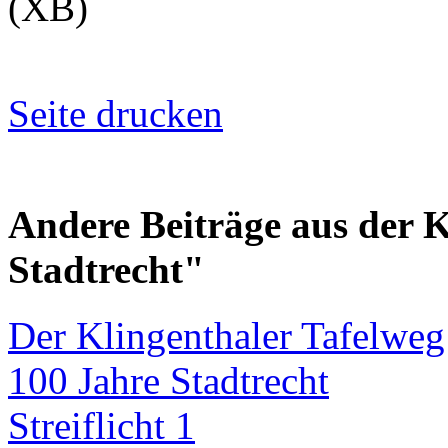
(XB)
Seite drucken
Andere Beiträge aus der 
Stadtrecht"
Der Klingenthaler Tafelweg
100 Jahre Stadtrecht
Streiflicht 1