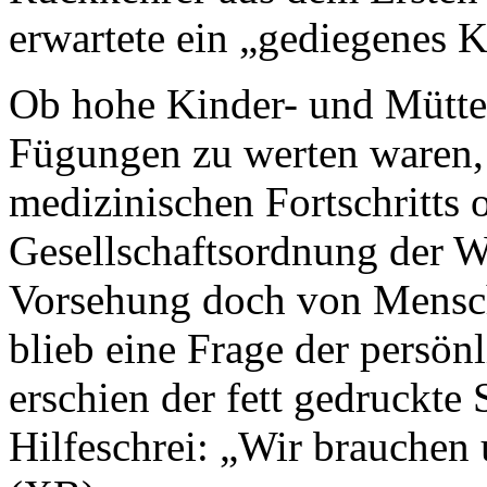
erwartete ein „gediegenes K
Ob hohe Kinder- und Mütter
Fügungen zu werten waren, 
medizinischen Fortschritts 
Gesellschaftsordnung der W
Vorsehung doch von Mensch
blieb eine Frage der persö
erschien der fett gedruckte 
Hilfeschrei: „Wir brauchen 