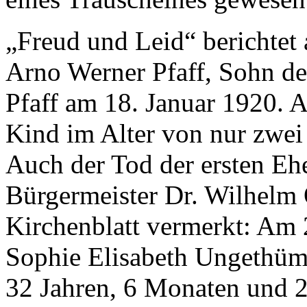
„Freud und Leid“ berichtet
Arno Werner Pfaff, Sohn de
Pfaff am 18. Januar 1920.
Kind im Alter von nur zwei
Auch der Tod der ersten Eh
Bürgermeister Dr. Wilhelm
Kirchenblatt vermerkt: Am
Sophie Elisabeth Ungethüm,
32 Jahren, 6 Monaten und 2