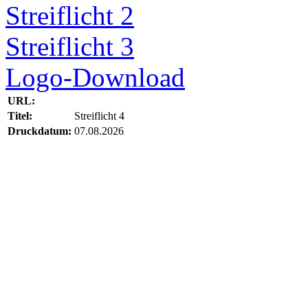
Streiflicht 2
Streiflicht 3
Logo-Download
URL:
Titel:
Streiflicht 4
Druckdatum:
07.08.2026