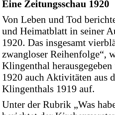
Eine Zeitungsschau 1920
Von Leben und Tod berichte
und Heimatblatt in seiner A
1920. Das insgesamt vierblät
zwangloser Reihenfolge“, 
Klingenthal herausgegeben u
1920 auch Aktivitäten aus 
Klingenthals 1919 auf.
Unter der Rubrik „Was habe