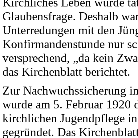
Kirchliches Leben wurde tat
Glaubensfrage. Deshalb war
Unterredungen mit den Jüng
Konfirmandenstunde nur sch
versprechend, „da kein Zwa
das Kirchenblatt berichtet.
Zur Nachwuchssicherung in
wurde am 5. Februar 1920 d
kirchlichen Jugendpflege in
gegründet. Das Kirchenblatt