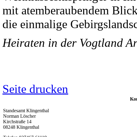
mit atemberaubendem Blick
die einmalige Gebirgslandsc
Heiraten in der Vogtland A
Seite drucken
Kon
Standesamt Klingenthal
Norman Löscher
Kirchstraße 14
08248 Klingenthal