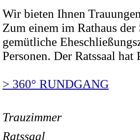
Wir bieten Ihnen Trauungen
Zum einem im Rathaus der S
gemütliche Eheschließungsz
Personen. Der Ratssaal hat P
> 360° RUNDGANG
Trauzimmer
Ratssaal