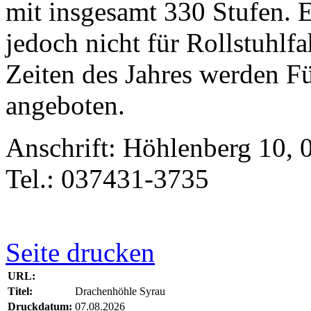
mit insgesamt 330 Stufen. Er
jedoch nicht für Rollstuhlf
Zeiten des Jahres werden 
angeboten.
Anschrift: Höhlenberg 10, 
Tel.: 037431-3735
Seite drucken
URL:
Titel:
Drachenhöhle Syrau
Druckdatum:
07.08.2026