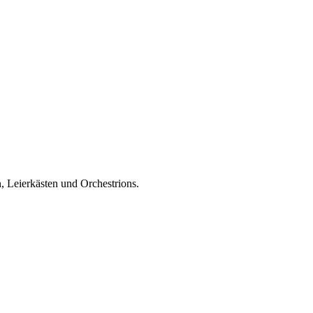
, Leierkästen und Orchestrions.