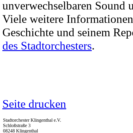
unverwechselbaren Sound un
Viele weitere Informatione
Geschichte und seinem Repe
des Stadtorchesters
.
Seite drucken
Stadtorchester Klingenthal e.V.
Schloßstraße 3
08248 Klingenthal