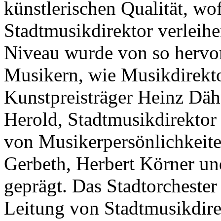
künstlerischen Qualität, wof
Stadtmusikdirektor verleih
Niveau wurde von so hervo
Musikern, wie Musikdirekto
Kunstpreisträger Heinz Däh
Herold, Stadtmusikdirektor
von Musikerpersönlichkeit
Gerbeth, Herbert Körner un
geprägt. Das Stadtorchester
Leitung von Stadtmusikdire