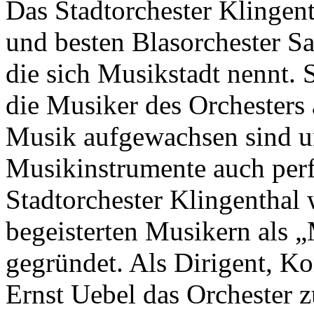
Das Stadtorchester Klingenth
und besten Blasorchester Sa
die sich Musikstadt nennt. S
die Musiker des Orchesters 
Musik aufgewachsen sind u
Musikinstrumente auch perf
Stadtorchester Klingenthal
begeisterten Musikern als 
gegründet. Als Dirigent, K
Ernst Uebel das Orchester 