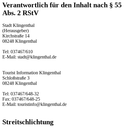
Verantwortlich für den Inhalt nach § 55
Abs. 2 RStV
Stadt Klingenthal
(Herausgeber)
Kirchstraße 14
08248 Klingenthal
Tel: 037467/610
E-Mail: stadt@klingenthal.de
Tourist Information Klingenthal
Schloßstraße 3
08248 Klingenthal
Tel: 037467/648-32
Fax: 037467/648-25
E-Mail: touristinfo@klingenthal.de
Streitschlichtung