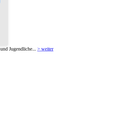
 und Jugendliche...
> weiter