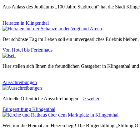
Aus Anlass des Jubiläums „100 Jahre Stadtrecht“ hat die Stadt Klinge
Heiraten in Klingenthal
Der schönste Tag im Leben soll ein unvergessliches Erlebnis bleiben.
Von Hotel bis Ferienhaus
Hier stellen sich Ihnen die freundlichen Gastgeber in Klingenthal u
Ausschreibungen
Aktuelle Öffentliche Ausschreibungen...
> weiter
Bürgerstiftung Klingenthal
Weil mir die Heimat am Herzen liegt! Die Bürgerstiftung „Stiftung O