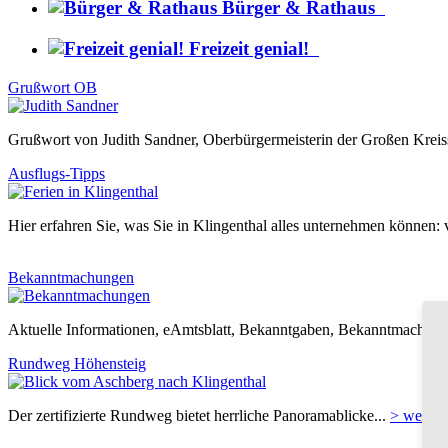
Bürger & Rathaus
Freizeit genial!
Grußwort OB
Grußwort von Judith Sandner, Oberbürgermeisterin der Großen Kreiss
Ausflugs-Tipps
Hier erfahren Sie, was Sie in Klingenthal alles unternehmen können:
Bekanntmachungen
Aktuelle Informationen, eAmtsblatt, Bekanntgaben, Bekanntmachunge
Rundweg Höhensteig
Der zertifizierte Rundweg bietet herrliche Panoramablicke...
> weiter