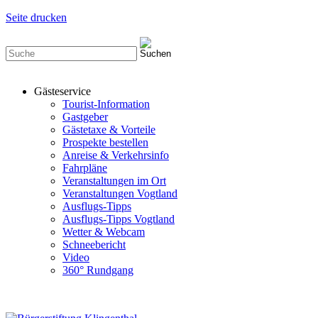
Seite drucken
Gästeservice
Tourist-Information
Gastgeber
Gästetaxe & Vorteile
Prospekte bestellen
Anreise & Verkehrsinfo
Fahrpläne
Veranstaltungen im Ort
Veranstaltungen Vogtland
Ausflugs-Tipps
Ausflugs-Tipps Vogtland
Wetter & Webcam
Schneebericht
Video
360° Rundgang