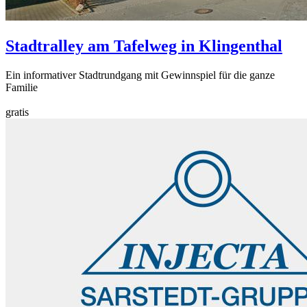
Stadtralley am Tafelweg in Klingenthal
Ein informativer Stadtrundgang mit Gewinnspiel für die ganze
Familie
gratis