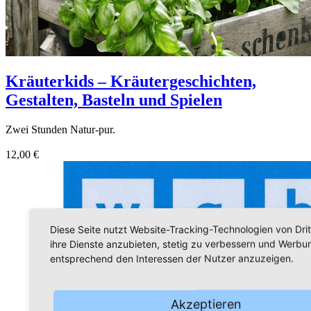
Kräuterkids – Kräutergeschichten,
Gestalten, Basteln und Spielen
Zwei Stunden Natur-pur.
12,00 €
Diese Seite nutzt Website-Tracking-Technologien von Dri
ihre Dienste anzubieten, stetig zu verbessern und Werbu
entsprechend den Interessen der Nutzer anzuzeigen.
Akzeptieren