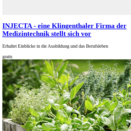
INJECTA - eine Klingenthaler Firma der
Medizintechnik stellt sich vor
Erhaltet Einblicke in die Ausbildung und das Berufsleben
gratis