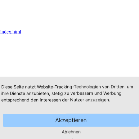
Diese Seite nutzt Website-Tracking-Technologien von Dritten, um
ihre Dienste anzubieten, stetig zu verbessern und Werbung
entsprechend den Interessen der Nutzer anzuzeigen.
Akzeptieren
Ablehnen