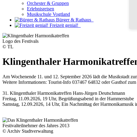
Orchester & Gruppen
Erlebnisreisen
Musikschule Vogtland
Bürger & Rathaus
Freizeit genial!
Logo des Festivals
© TL
Klingenthaler Harmonikatreffe
Am Wochenende 11. und 12. September 2026 lädt die Musikstadt zum 3
Weitere Informationen: Tourist-Info 037467 64832 oder Gasthof zu
31. Klingenthaler Harmonikatreffen Hans-Jürgen Deutschmann
Freitag, 11.09.2026, 19 Uhr, Begrüßungsabend in der Hammerstube
Samstag, 12.09.2026, 14 Uhr, Ein Nachmittag der Harmonikamusik i
Festivalteilnehmer des Jahres 2013
© Archiv Stadtverwaltung