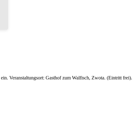
 Veranstaltungsort: Gasthof zum Walfisch, Zwota. (Eintritt frei).