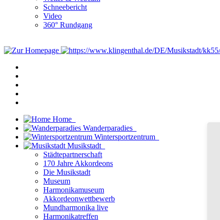
Schneebericht
Video
360° Rundgang
Home
Wanderparadies
Wintersportzentrum
Musikstadt
Städtepartnerschaft
170 Jahre Akkordeons
Die Musikstadt
Museum
Harmonikamuseum
Akkordeonwettbewerb
Mundharmonika live
Harmonikatreffen