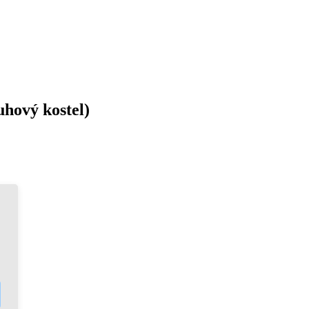
uhový kostel)