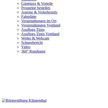
Gästetaxe & Vorteile
Prospekte bestellen
Anreise & Verkehrsinfo
Fahrpläne
Veranstaltungen im Ort
Veranstaltungen Vogtland
Ausflugs-Tipps
Ausflugs-Tipps Vogtland
Wetter & Webcam
Schneebericht
Video
360° Rundgang