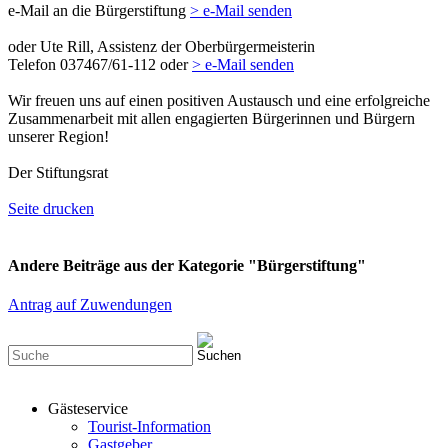
e-Mail an die Bürgerstiftung
> e-Mail senden
oder Ute Rill, Assistenz der Oberbürgermeisterin
Telefon 037467/61-112 oder
> e-Mail senden
Wir freuen uns auf einen positiven Austausch und eine erfolgreiche
Zusammenarbeit mit allen engagierten Bürgerinnen und Bürgern
unserer Region!
Der Stiftungsrat
Seite drucken
Andere Beiträge aus der Kategorie "Bürgerstiftung"
Antrag auf Zuwendungen
Gästeservice
Tourist-Information
Gastgeber