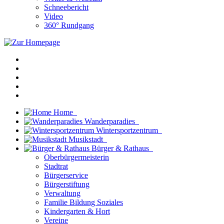
Schneebericht
Video
360° Rundgang
Home
Wanderparadies
Wintersportzentrum
Musikstadt
Bürger & Rathaus
Oberbürgermeisterin
Stadtrat
Bürgerservice
Bürgerstiftung
Verwaltung
Familie Bildung Soziales
Kindergarten & Hort
Vereine