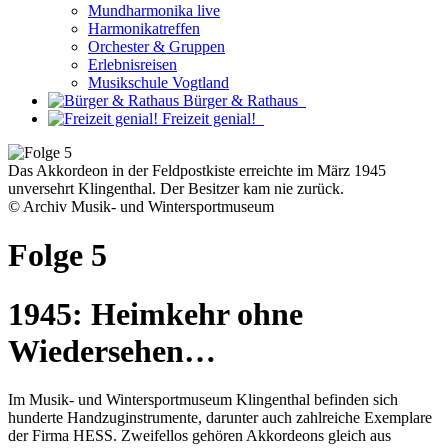
Mundharmonika live
Harmonikatreffen
Orchester & Gruppen
Erlebnisreisen
Musikschule Vogtland
Bürger & Rathaus
Freizeit genial!
Das Akkordeon in der Feldpostkiste erreichte im März 1945
unversehrt Klingenthal. Der Besitzer kam nie zurück.
© Archiv Musik- und Wintersportmuseum
Folge 5
1945: Heimkehr ohne
Wiedersehen…
Im Musik- und Wintersportmuseum Klingenthal befinden sich
hunderte Handzuginstrumente, darunter auch zahlreiche Exemplare
der Firma HESS. Zweifellos gehören Akkordeons gleich aus