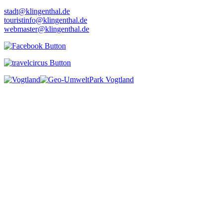
stadt@klingenthal.de
touristinfo@klingenthal.de
webmaster@klingenthal.de