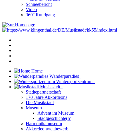
Schneebericht
Video
360° Rundgang
Home
Wanderparadies
Wintersportzentrum
Musikstadt
Städtepartnerschaft
170 Jahre Akkordeons
Die Musikstadt
Museum
Advent im Museum
Stadtgeschichte(n)
Harmonikamuseum
Akkordeonwettbewerb