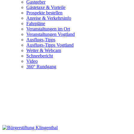
Gastgeber
Gästetaxe & Vorteile
Prospekte bestellen
Anreise & Verkehrsinfo
Fahrpläne
Veranstaltungen im Ort
Veranstaltungen Vogtland
Ausflugs-Tipps
Ausflugs-Tipps Vogtland
Wetter & Webcam
Schneebericht
Video
360° Rundgang