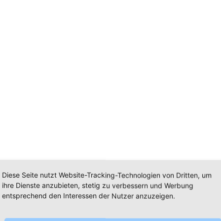
Diese Seite nutzt Website-Tracking-Technologien von Dritten, um
ihre Dienste anzubieten, stetig zu verbessern und Werbung
entsprechend den Interessen der Nutzer anzuzeigen.