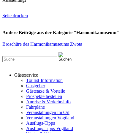
Ausstellung!
Seite drucken
Andere Beiträge aus der Kategorie "Harmonikamuseum"
Broschüre des Harmonikamuseums Zwota
Gästeservice
Tourist-Information
Gastgeber
Gästetaxe & Vorteile
Prospekte bestellen
Anreise & Verkehrsinfo
Fahrpläne
Veranstaltungen im Ort
Veranstaltungen Vogtland
Ausflugs-Tipps
Ausflugs-Tipps Vogtland