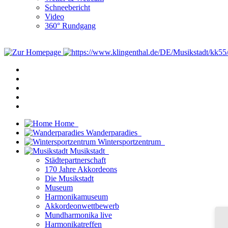
Schneebericht
Video
360° Rundgang
Home
Wanderparadies
Wintersportzentrum
Musikstadt
Städtepartnerschaft
170 Jahre Akkordeons
Die Musikstadt
Museum
Harmonikamuseum
Akkordeonwettbewerb
Mundharmonika live
Harmonikatreffen