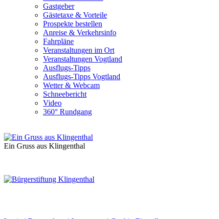
Gastgeber
Gästetaxe & Vorteile
Prospekte bestellen
Anreise & Verkehrsinfo
Fahrpläne
Veranstaltungen im Ort
Veranstaltungen Vogtland
Ausflugs-Tipps
Ausflugs-Tipps Vogtland
Wetter & Webcam
Schneebericht
Video
360° Rundgang
Ein Gruss aus Klingenthal