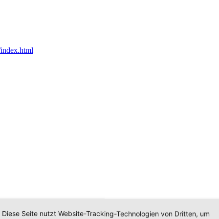
Diese Seite nutzt Website-Tracking-Technologien von Dritten, um