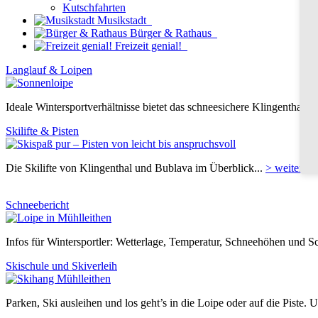
Kutschfahrten
Musikstadt
Bürger & Rathaus
Freizeit genial!
Langlauf & Loipen
Ideale Wintersportverhältnisse bietet das schneesichere Klingenthale
Skilifte & Pisten
Die Skilifte von Klingenthal und Bublava im Überblick...
> weiter
Schneebericht
Infos für Wintersportler: Wetterlage, Temperatur, Schneehöhen und Sc
Skischule und Skiverleih
Parken, Ski ausleihen und los geht’s in die Loipe oder auf die Piste. 