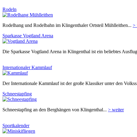
Rodeln
Rodelhang und Rodelbahn im Klingenthaler Ortsteil Mühlleithen...
> 
Sparkasse Vogtland Arena
Die Sparkasse Vogtland Arena in Klingenthal ist ein beliebtes Ausflug
Internationaler Kammlauf
Der Internationale Kammlauf ist der große Klassiker unter den Volkssk
Schneestapfing
Schneestapfing an den Berghängen von Klingenthal...
> weiter
Sportkalender