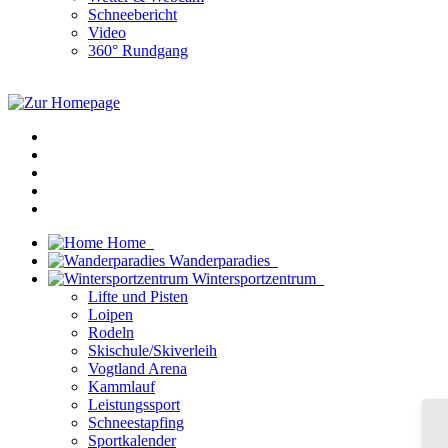
Schneebericht
Video
360° Rundgang
Home
Wanderparadies
Wintersportzentrum
Lifte und Pisten
Loipen
Rodeln
Skischule/Skiverleih
Vogtland Arena
Kammlauf
Leistungssport
Schneestapfing
Sportkalender