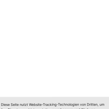
Diese Seite nutzt Website-Tracking-Technologien von Dritten, um