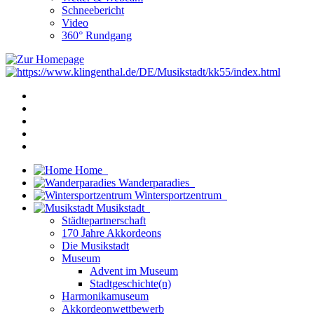
Schneebericht
Video
360° Rundgang
Home
Wanderparadies
Wintersportzentrum
Musikstadt
Städtepartnerschaft
170 Jahre Akkordeons
Die Musikstadt
Museum
Advent im Museum
Stadtgeschichte(n)
Harmonikamuseum
Akkordeonwettbewerb