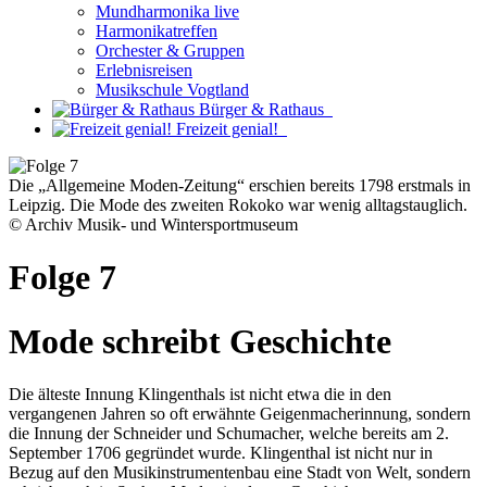
Mundharmonika live
Harmonikatreffen
Orchester & Gruppen
Erlebnisreisen
Musikschule Vogtland
Bürger & Rathaus
Freizeit genial!
Die „Allgemeine Moden-Zeitung“ erschien bereits 1798 erstmals in
Leipzig. Die Mode des zweiten Rokoko war wenig alltagstauglich.
© Archiv Musik- und Wintersportmuseum
Folge 7
Mode schreibt Geschichte
Die älteste Innung Klingenthals ist nicht etwa die in den
vergangenen Jahren so oft erwähnte Geigenmacherinnung, sondern
die Innung der Schneider und Schumacher, welche bereits am 2.
September 1706 gegründet wurde. Klingenthal ist nicht nur in
Bezug auf den Musikinstrumentenbau eine Stadt von Welt, sondern