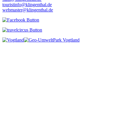
touristinfo@klingenthal.de
webmaster@klingenthal.de