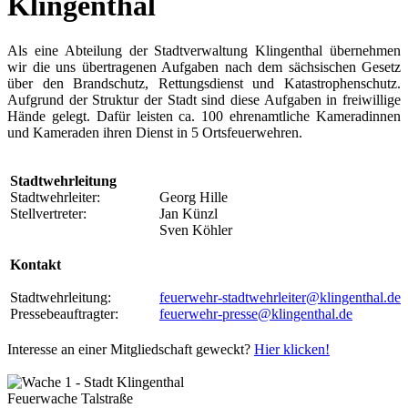
Klingenthal
Als eine Abteilung der Stadtverwaltung Klingenthal übernehmen
wir die uns übertragenen Aufgaben nach dem sächsischen Gesetz
über den Brandschutz, Rettungsdienst und Katastrophenschutz.
Aufgrund der Struktur der Stadt sind diese Aufgaben in freiwillige
Hände gelegt. Dafür leisten ca. 100 ehrenamtliche Kameradinnen
und Kameraden ihren Dienst in 5 Ortsfeuerwehren.
Stadtwehrleitung
Stadtwehrleiter:
Georg Hille
Stellvertreter:
Jan Künzl
Sven Köhler
Kontakt
Stadtwehrleitung:
feuerwehr-stadtwehrleiter@klingenthal.de
Pressebeauftragter:
feuerwehr-presse@klingenthal.de
Interesse an einer Mitgliedschaft geweckt?
Hier klicken!
Feuerwache Talstraße