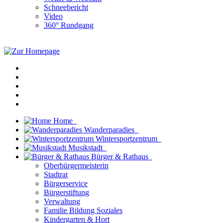
Schneebericht
Video
360° Rundgang
Home
Wanderparadies
Wintersportzentrum
Musikstadt
Bürger & Rathaus
Oberbürgermeisterin
Stadtrat
Bürgerservice
Bürgerstiftung
Verwaltung
Familie Bildung Soziales
Kindergarten & Hort