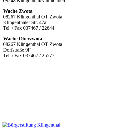
08248 Klingenthal/Mühlleithen
Wache Zwota
08267 Klingenthal OT Zwota
Klingenthaler Str. 47a
Tel. / Fax 037467 / 22644
Wache Oberzwota
08267 Klingenthal OT Zwota
Dorfstraße 9F
Tel. / Fax 037467 / 25577