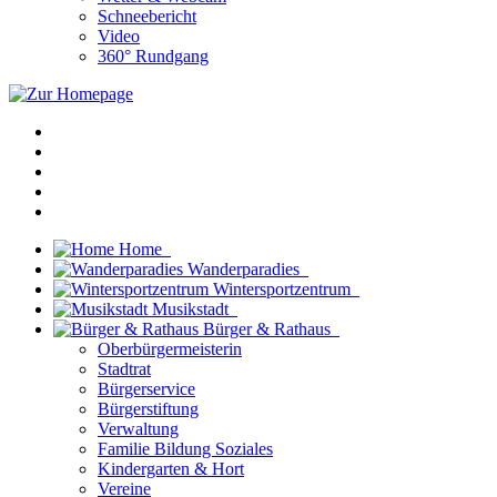
Schneebericht
Video
360° Rundgang
Home
Wanderparadies
Wintersportzentrum
Musikstadt
Bürger & Rathaus
Oberbürgermeisterin
Stadtrat
Bürgerservice
Bürgerstiftung
Verwaltung
Familie Bildung Soziales
Kindergarten & Hort
Vereine