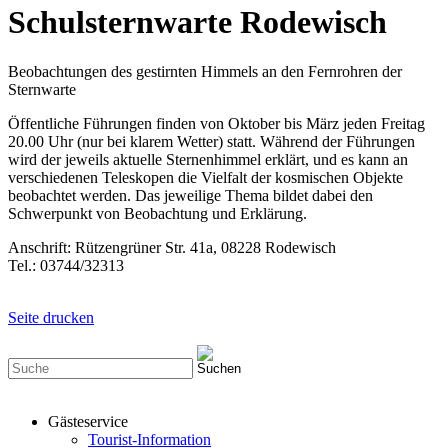
Schulsternwarte Rodewisch
Beobachtungen des gestirnten Himmels an den Fernrohren der
Sternwarte
Öffentliche Führungen finden von Oktober bis März jeden Freitag
20.00 Uhr (nur bei klarem Wetter) statt. Während der Führungen
wird der jeweils aktuelle Sternenhimmel erklärt, und es kann an
verschiedenen Teleskopen die Vielfalt der kosmischen Objekte
beobachtet werden. Das jeweilige Thema bildet dabei den
Schwerpunkt von Beobachtung und Erklärung.
Anschrift: Rützengrüner Str. 41a, 08228 Rodewisch
Tel.: 03744/32313
Seite drucken
Gästeservice
Tourist-Information