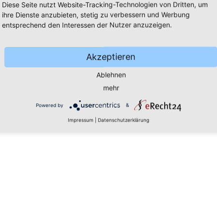
Diese Seite nutzt Website-Tracking-Technologien von Dritten, um
ihre Dienste anzubieten, stetig zu verbessern und Werbung
entsprechend den Interessen der Nutzer anzuzeigen.
Akzeptieren
Ablehnen
mehr
Powered by
&
Impressum
|
Datenschutzerklärung